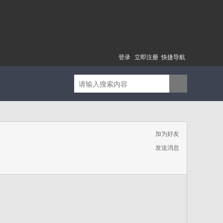
登录
立即注册
快捷导航
加为好友
发送消息