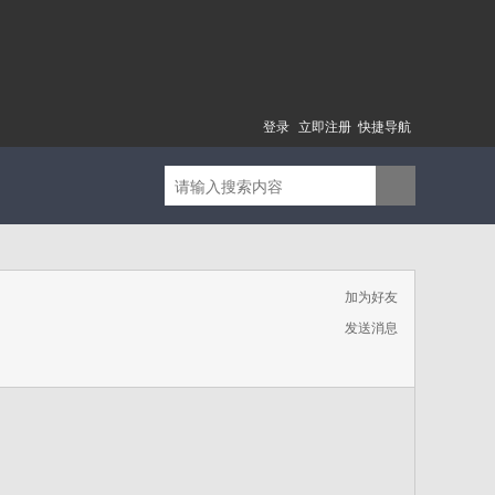
登录
立即注册
快捷导航
加为好友
发送消息