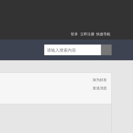
登录
立即注册
快捷导航
加为好友
发送消息