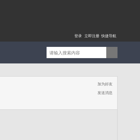
登录
立即注册
快捷导航
加为好友
发送消息