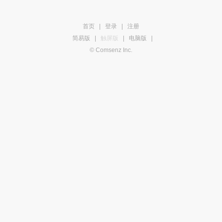
首页
|
登录
|
注册
简易版
|
触屏版
|
电脑版
|
© Comsenz Inc.