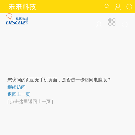
您访问的页面无手机页面，是否进一步访问电脑版？
继续访问
返回上一页
[ 点击这里返回上一页 ]