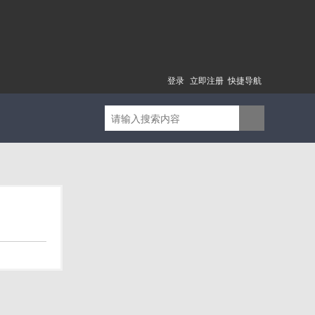
登录
立即注册
快捷导航