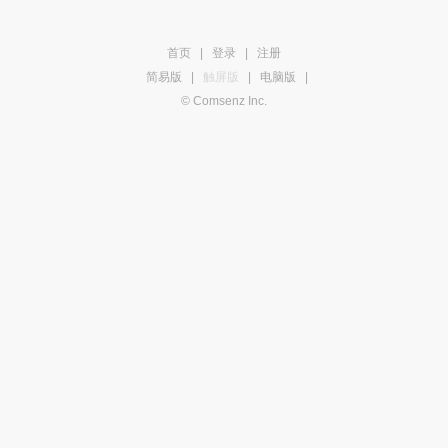
首页
|
登录
|
注册
简易版
|
触屏版
|
电脑版
|
© Comsenz Inc.