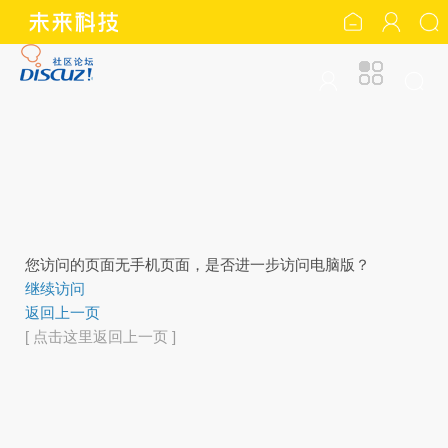
您访问的页面无手机页面，是否进一步访问电脑版？
继续访问
返回上一页
[ 点击这里返回上一页 ]