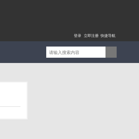
登录
立即注册
快捷导航