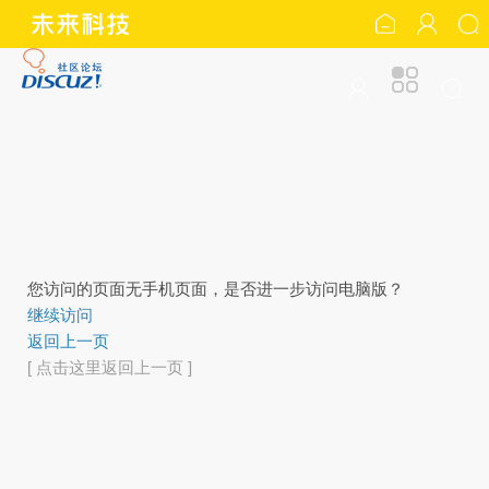
您访问的页面无手机页面，是否进一步访问电脑版？
继续访问
返回上一页
[ 点击这里返回上一页 ]