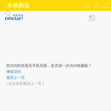
您访问的页面无手机页面，是否进一步访问电脑版？
继续访问
返回上一页
[ 点击这里返回上一页 ]