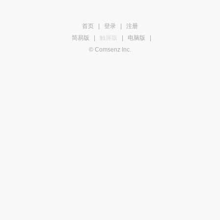
首页
|
登录
|
注册
简易版
|
触屏版
|
电脑版
|
© Comsenz Inc.