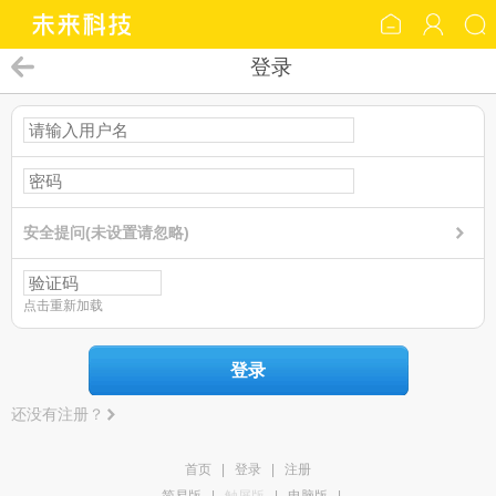
登录
安全提问(未设置请忽略)
点击重新加载
登录
还没有注册？
首页
|
登录
|
注册