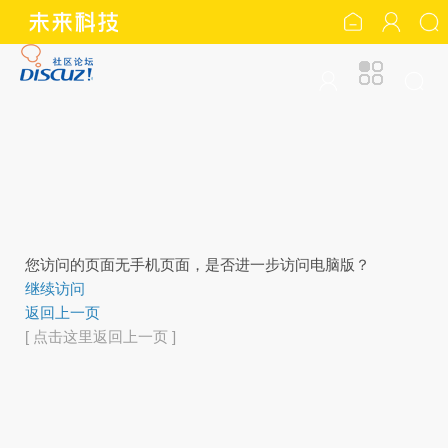
您访问的页面无手机页面，是否进一步访问电脑版？
继续访问
返回上一页
[ 点击这里返回上一页 ]