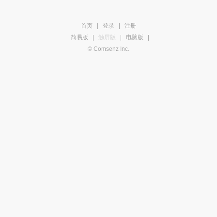
首页
|
登录
|
注册
简易版
|
触屏版
|
电脑版
|
© Comsenz Inc.