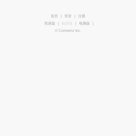
首页
|
登录
|
注册
简易版
|
触屏版
|
电脑版
|
© Comsenz Inc.