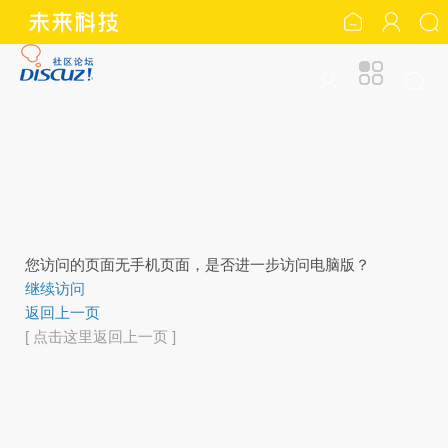
您访问的页面无手机页面，是否进一步访问电脑版？
继续访问
返回上一页
[ 点击这里返回上一页 ]