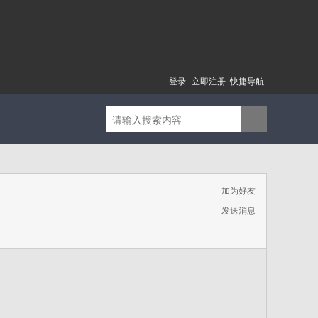
登录
立即注册
快捷导航
加为好友
发送消息