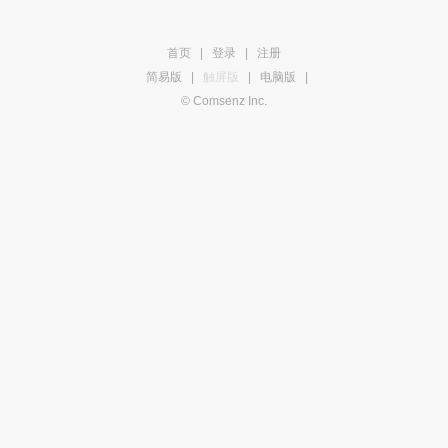
首页
|
登录
|
注册
简易版
|
触屏版
|
电脑版
|
© Comsenz Inc.