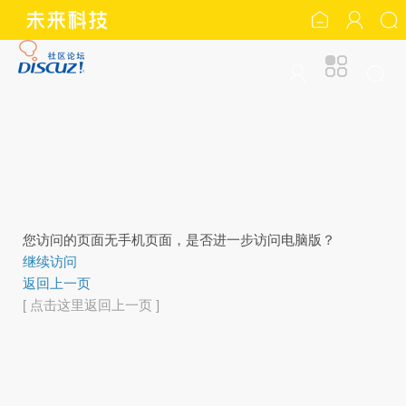
您访问的页面无手机页面，是否进一步访问电脑版？
继续访问
返回上一页
[ 点击这里返回上一页 ]