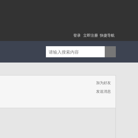
登录
立即注册
快捷导航
加为好友
发送消息