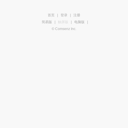
首页
|
登录
|
注册
简易版
|
触屏版
|
电脑版
|
© Comsenz Inc.