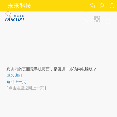
您访问的页面无手机页面，是否进一步访问电脑版？
继续访问
返回上一页
[ 点击这里返回上一页 ]