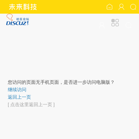
您访问的页面无手机页面，是否进一步访问电脑版？
继续访问
返回上一页
[ 点击这里返回上一页 ]