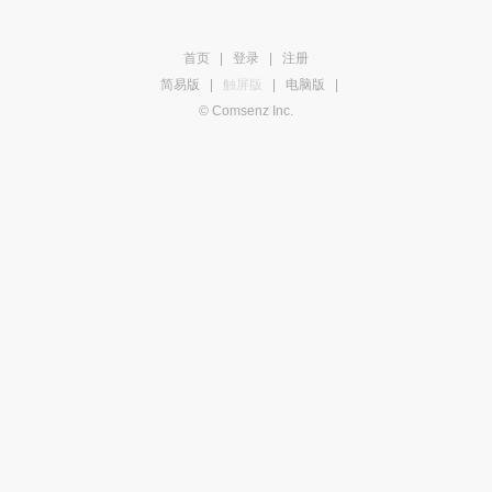
首页
|
登录
|
注册
简易版
|
触屏版
|
电脑版
|
© Comsenz Inc.