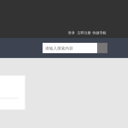
登录
立即注册
快捷导航