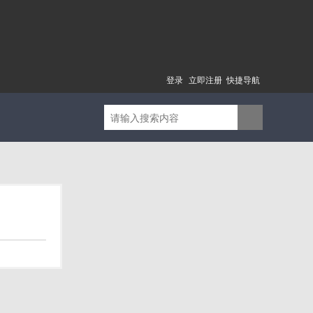
登录
立即注册
快捷导航