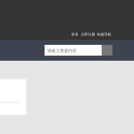
登录
立即注册
快捷导航