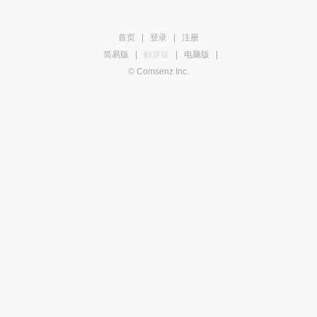
首页
|
登录
|
注册
简易版
|
触屏版
|
电脑版
|
© Comsenz Inc.