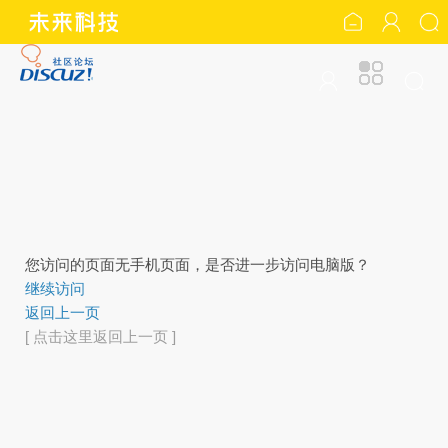
您访问的页面无手机页面，是否进一步访问电脑版？
继续访问
返回上一页
[ 点击这里返回上一页 ]