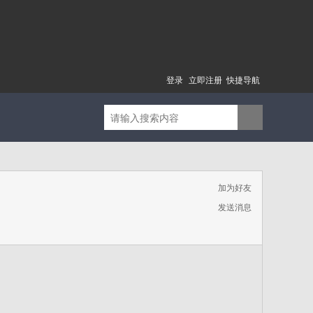
登录
立即注册
快捷导航
加为好友
发送消息