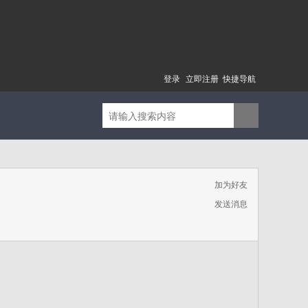
登录
立即注册
快捷导航
加为好友
发送消息