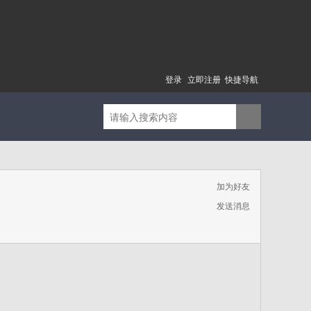
登录
立即注册
快捷导航
加为好友
发送消息