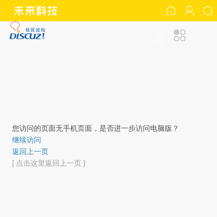
您访问的页面无手机页面，是否进一步访问电脑版？
继续访问
返回上一页
[ 点击这里返回上一页 ]