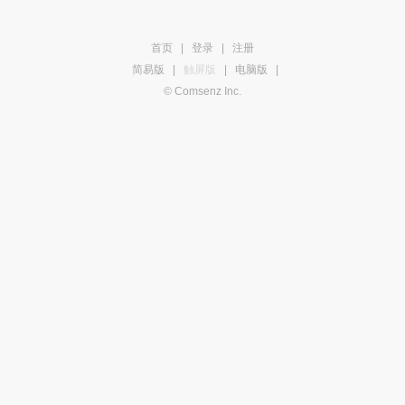
首页
|
登录
|
注册
简易版
|
触屏版
|
电脑版
|
© Comsenz Inc.