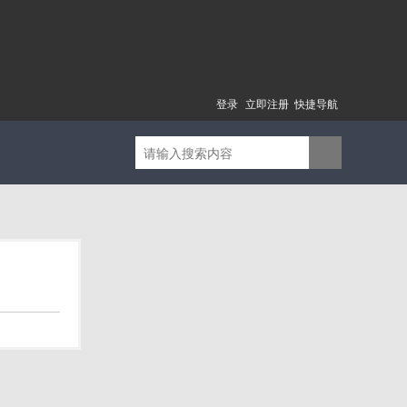
登录
立即注册
快捷导航