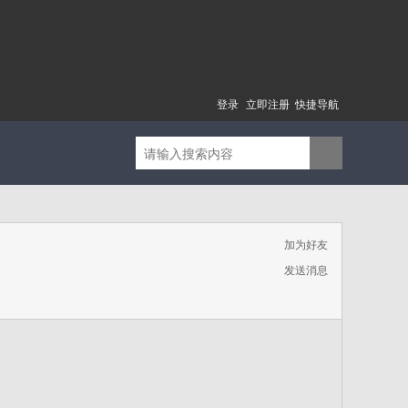
登录
立即注册
快捷导航
加为好友
发送消息