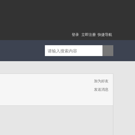
登录
立即注册
快捷导航
加为好友
发送消息