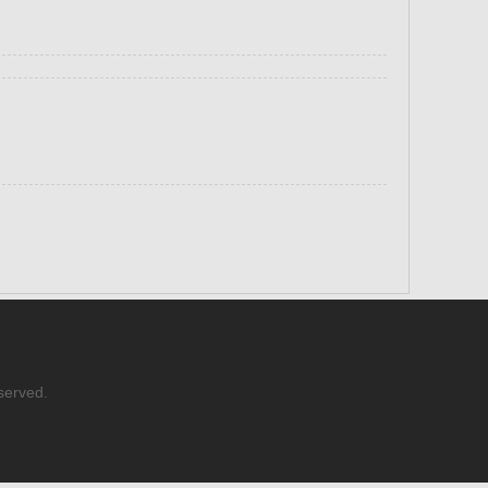
served.