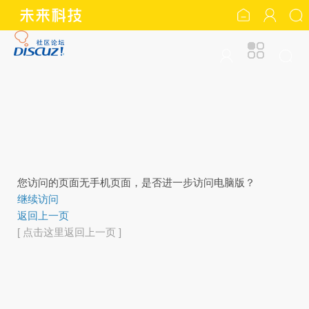
您访问的页面无手机页面，是否进一步访问电脑版？
继续访问
返回上一页
[ 点击这里返回上一页 ]