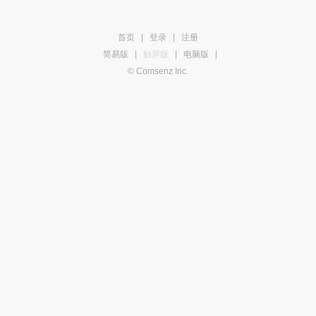
首页
|
登录
|
注册
简易版
|
触屏版
|
电脑版
|
© Comsenz Inc.