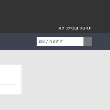
登录
立即注册
快捷导航