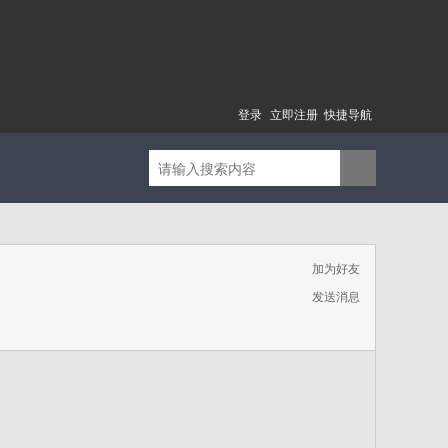
登录
立即注册
快捷导航
加为好友
发送消息