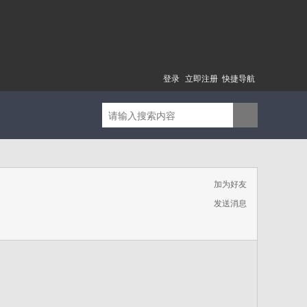
登录
立即注册
快捷导航
加为好友
发送消息