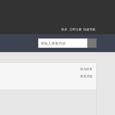
登录
立即注册
快捷导航
加为好友
发送消息