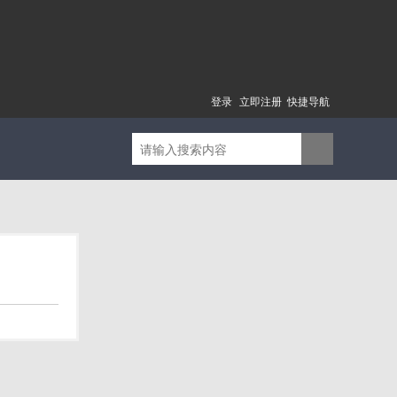
登录
立即注册
快捷导航