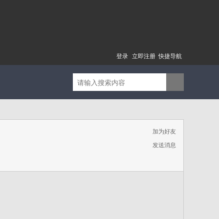
登录
立即注册
快捷导航
加为好友
发送消息