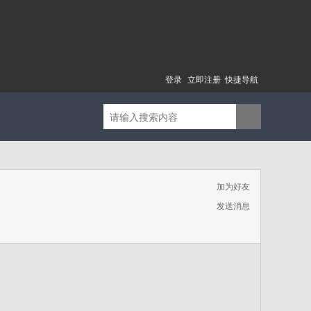
登录
立即注册
快捷导航
加为好友
发送消息