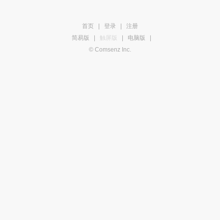
首页
|
登录
|
注册
简易版
|
触屏版
|
电脑版
|
© Comsenz Inc.