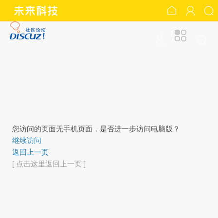
您访问的页面无手机页面，是否进一步访问电脑版？
继续访问
返回上一页
[ 点击这里返回上一页 ]