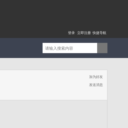
登录
立即注册
快捷导航
加为好友
发送消息