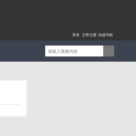
登录
立即注册
快捷导航