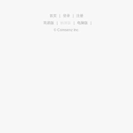
首页
|
登录
|
注册
简易版
|
触屏版
|
电脑版
|
© Comsenz Inc.