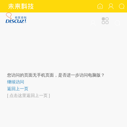
您访问的页面无手机页面，是否进一步访问电脑版？
继续访问
返回上一页
[ 点击这里返回上一页 ]