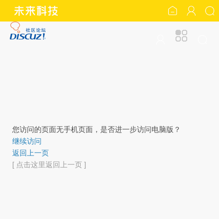
您访问的页面无手机页面，是否进一步访问电脑版？
继续访问
返回上一页
[ 点击这里返回上一页 ]