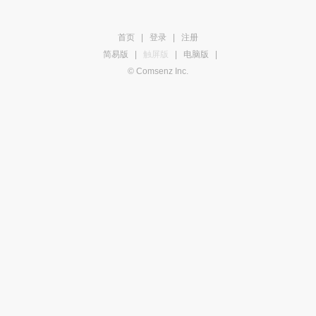
首页
|
登录
|
注册
简易版
|
触屏版
|
电脑版
|
© Comsenz Inc.