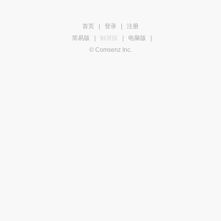
首页
|
登录
|
注册
简易版
|
触屏版
|
电脑版
|
© Comsenz Inc.