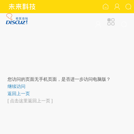
您访问的页面无手机页面，是否进一步访问电脑版？
继续访问
返回上一页
[ 点击这里返回上一页 ]