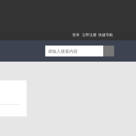
登录
立即注册
快捷导航