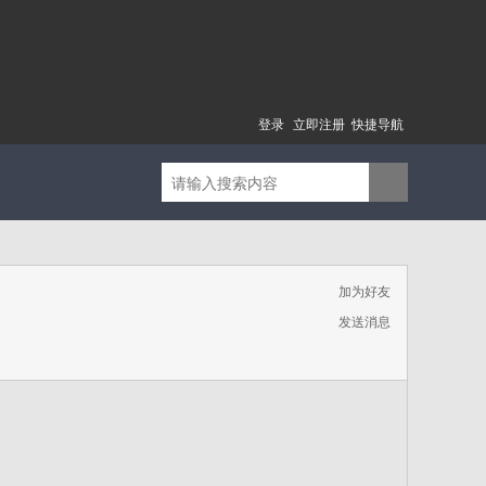
登录
立即注册
快捷导航
加为好友
发送消息