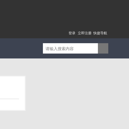
登录
立即注册
快捷导航