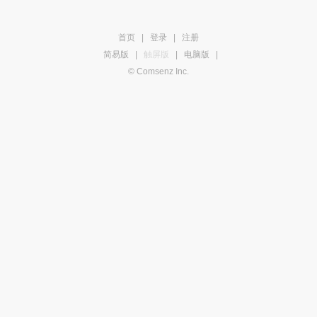
首页
|
登录
|
注册
简易版
|
触屏版
|
电脑版
|
© Comsenz Inc.