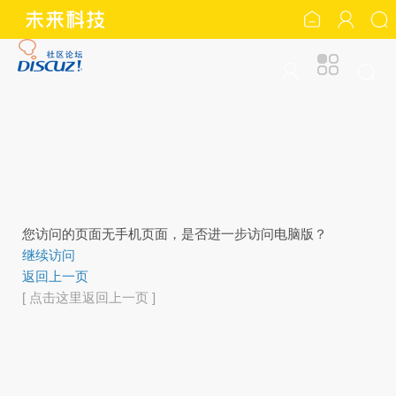
您访问的页面无手机页面，是否进一步访问电脑版？
继续访问
返回上一页
[ 点击这里返回上一页 ]