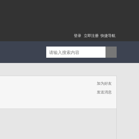
登录
立即注册
快捷导航
加为好友
发送消息