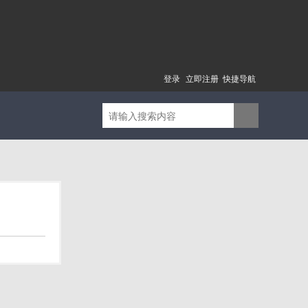
登录
立即注册
快捷导航